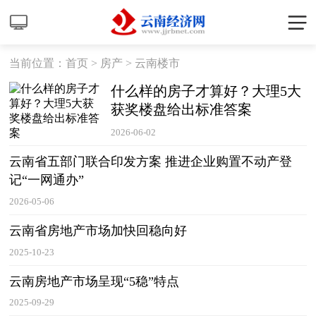
当前位置：
首页
>
房产
>
云南楼市
什么样的房子才算好？大理5大
获奖楼盘给出标准答案
2026-06-02
云南省五部门联合印发方案 推进企业购置不动产登
记“一网通办”
2026-05-06
云南省房地产市场加快回稳向好
2025-10-23
云南房地产市场呈现“5稳”特点
2025-09-29