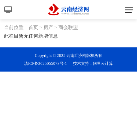
当前位置：
首页
>
房产
>
商会联盟
此栏目暂无任何新增信息
Copyright © 2025 云南经济网版权所有
滇ICP备2025055078号-1
技术支持：阿里云计算